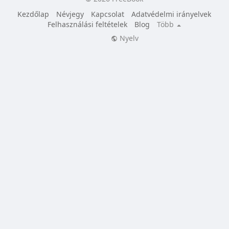
Kezdőlap
Névjegy
Kapcsolat
Adatvédelmi irányelvek
Felhasználási feltételek
Blog
Több
Nyelv