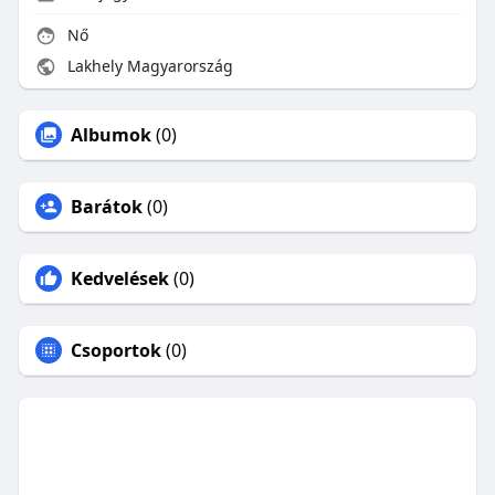
Nő
Lakhely Magyarország
Albumok
(0)
Barátok
(0)
Kedvelések
(0)
Csoportok
(0)