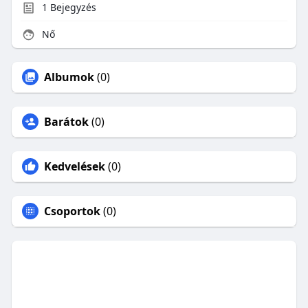
1
Bejegyzés
Nő
Albumok
(0)
Barátok
(0)
Kedvelések
(0)
Csoportok
(0)