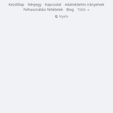
Kezdőlap
Névjegy
Kapcsolat
Adatvédelmi irányelvek
Felhasználási feltételek
Blog
Több
Nyelv