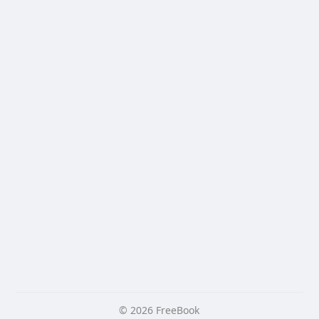
© 2026 FreeBook