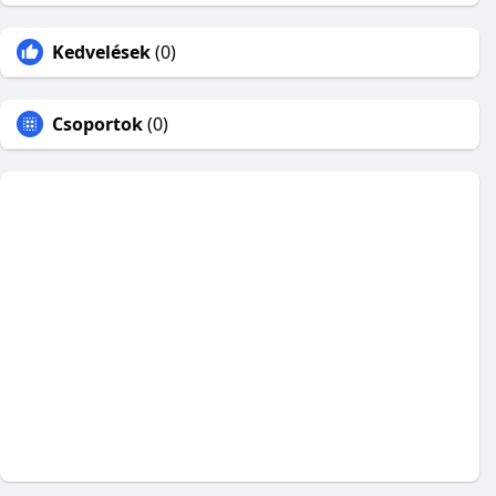
Kedvelések
(0)
Csoportok
(0)