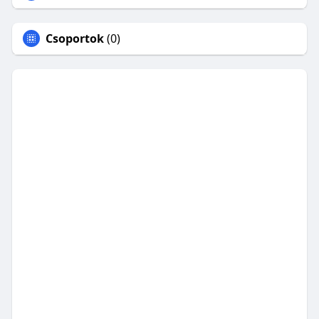
Csoportok
(0)