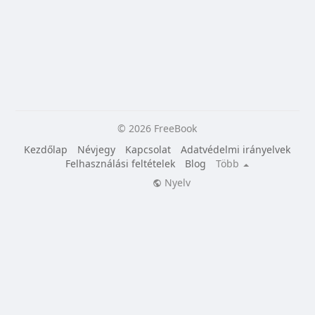
© 2026 FreeBook
Kezdőlap
Névjegy
Kapcsolat
Adatvédelmi irányelvek
Felhasználási feltételek
Blog
Több
Nyelv