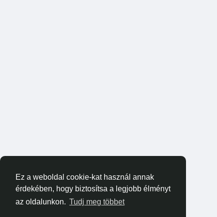
Ez a weboldal cookie-kat használ annak
érdekében, hogy biztosítsa a legjobb élményt
az oldalunkon.
Tudj meg többet