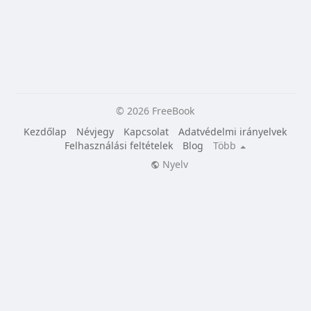
© 2026 FreeBook
Kezdőlap
Névjegy
Kapcsolat
Adatvédelmi irányelvek
Felhasználási feltételek
Blog
Több
Nyelv