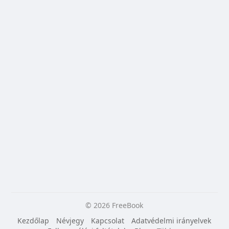
© 2026 FreeBook
Kezdőlap
Névjegy
Kapcsolat
Adatvédelmi irányelvek