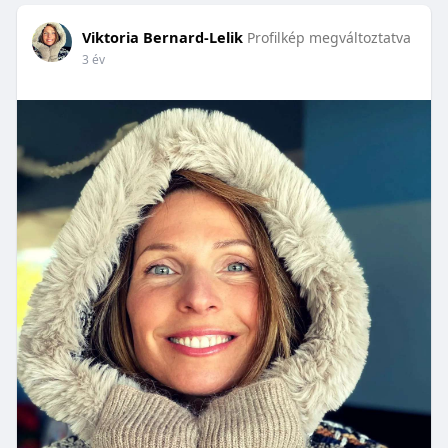
Viktoria Bernard-Lelik
Profilkép megváltoztatva
3 év