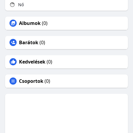
Nő
Albumok
(0)
Barátok
(0)
Kedvelések
(0)
Csoportok
(0)