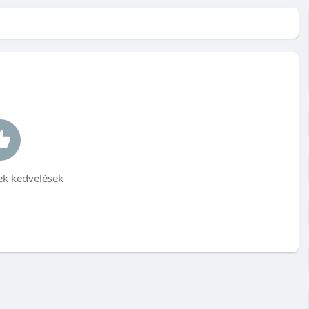
k kedvelések