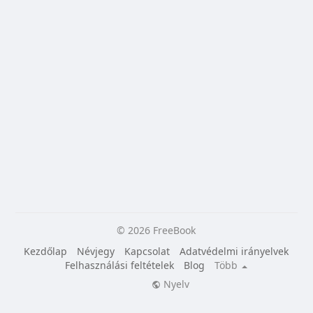
© 2026 FreeBook
Kezdőlap
Névjegy
Kapcsolat
Adatvédelmi irányelvek
Felhasználási feltételek
Blog
Több
Nyelv