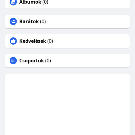
Albumok
(0)
Barátok
(0)
Kedvelések
(0)
Csoportok
(0)