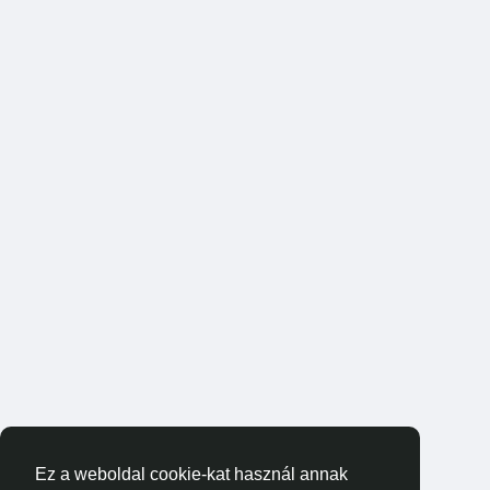
Ez a weboldal cookie-kat használ annak