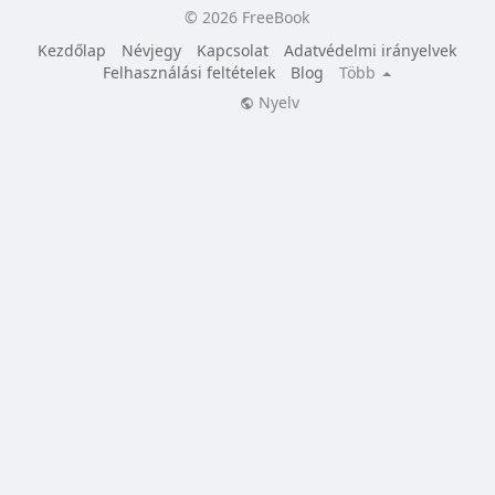
© 2026 FreeBook
Kezdőlap
Névjegy
Kapcsolat
Adatvédelmi irányelvek
Felhasználási feltételek
Blog
Több
Nyelv