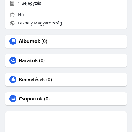
1
Bejegyzés
Nő
Lakhely Magyarország
Albumok
(0)
Barátok
(0)
Kedvelések
(0)
Csoportok
(0)