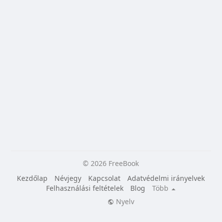
© 2026 FreeBook
Kezdőlap
Névjegy
Kapcsolat
Adatvédelmi irányelvek
Felhasználási feltételek
Blog
Több
Nyelv