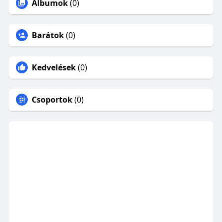
Albumok
(0)
Barátok
(0)
Kedvelések
(0)
Csoportok
(0)