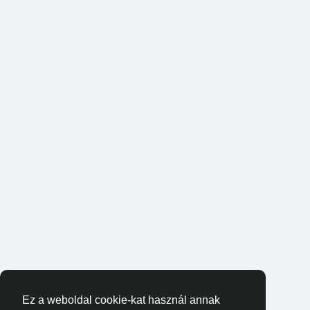
Ez a weboldal cookie-kat használ annak