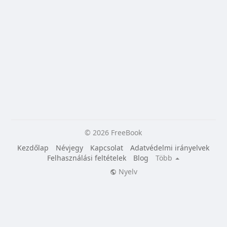
© 2026 FreeBook
Kezdőlap
Névjegy
Kapcsolat
Adatvédelmi irányelvek
Felhasználási feltételek
Blog
Több
Nyelv