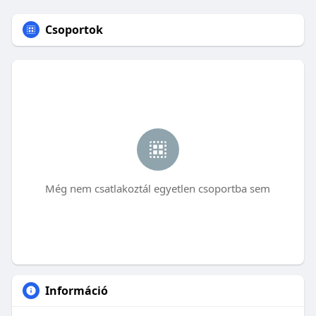
Csoportok
Még nem csatlakoztál egyetlen csoportba sem
Információ