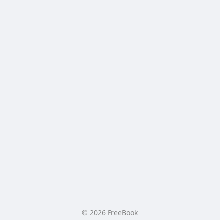
© 2026 FreeBook