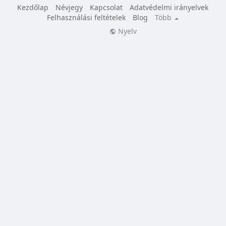
Kezdőlap
Névjegy
Kapcsolat
Adatvédelmi irányelvek
Felhasználási feltételek
Blog
Több
Nyelv