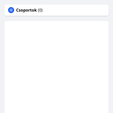
Csoportok
(0)