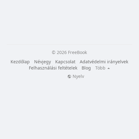
© 2026 FreeBook
Kezdőlap
Névjegy
Kapcsolat
Adatvédelmi irányelvek
Felhasználási feltételek
Blog
Több
Nyelv