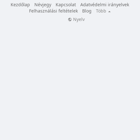
Kezdőlap
Névjegy
Kapcsolat
Adatvédelmi irányelvek
Felhasználási feltételek
Blog
Több
Nyelv