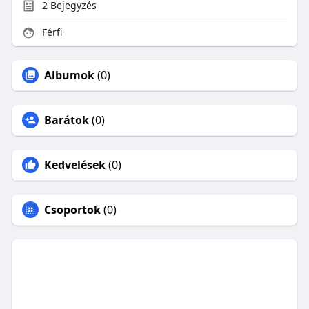
2
Bejegyzés
Férfi
Albumok
(0)
Barátok
(0)
Kedvelések
(0)
Csoportok
(0)