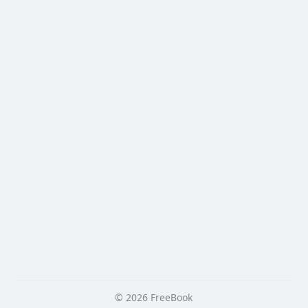
© 2026 FreeBook