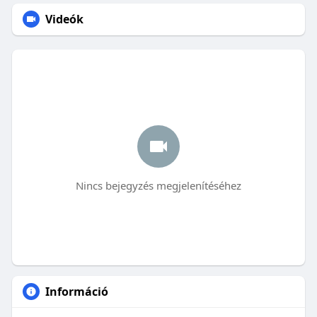
Videók
Nincs bejegyzés megjelenítéséhez
Információ