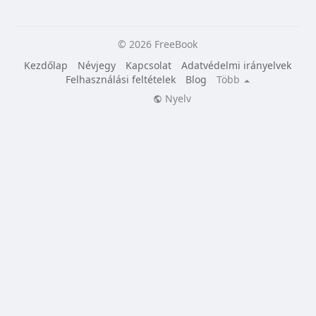
© 2026 FreeBook
Kezdőlap
Névjegy
Kapcsolat
Adatvédelmi irányelvek
Felhasználási feltételek
Blog
Több
Nyelv