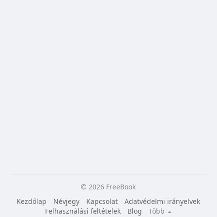
© 2026 FreeBook
Kezdőlap
Névjegy
Kapcsolat
Adatvédelmi irányelvek
Felhasználási feltételek
Blog
Több