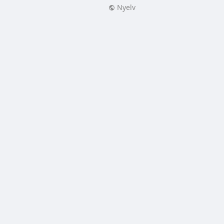
Nyelv