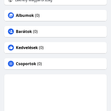
Albumok
(0)
Barátok
(0)
Kedvelések
(0)
Csoportok
(0)