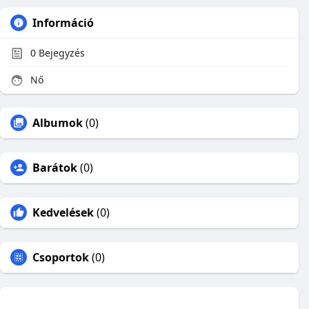
Információ
0
Bejegyzés
Nő
Albumok
(0)
Barátok
(0)
Kedvelések
(0)
Csoportok
(0)