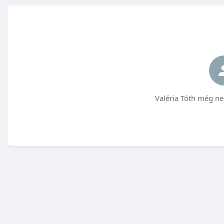
Valéria Tóth még ne