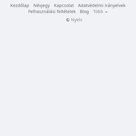
Kezdőlap
Névjegy
Kapcsolat
Adatvédelmi irányelvek
Felhasználási feltételek
Blog
Több
Nyelv