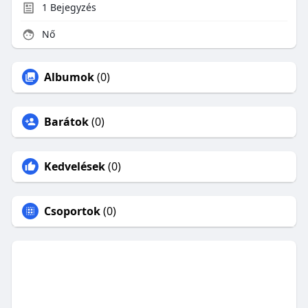
1
Bejegyzés
Nő
Albumok
(0)
Barátok
(0)
Kedvelések
(0)
Csoportok
(0)