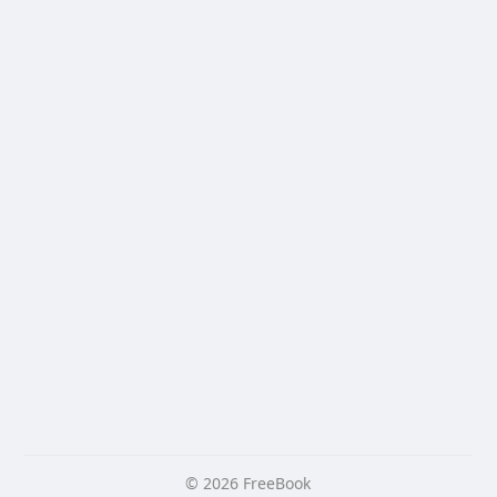
© 2026 FreeBook