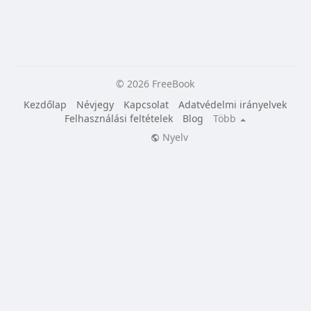
© 2026 FreeBook
Kezdőlap
Névjegy
Kapcsolat
Adatvédelmi irányelvek
Felhasználási feltételek
Blog
Több
Nyelv