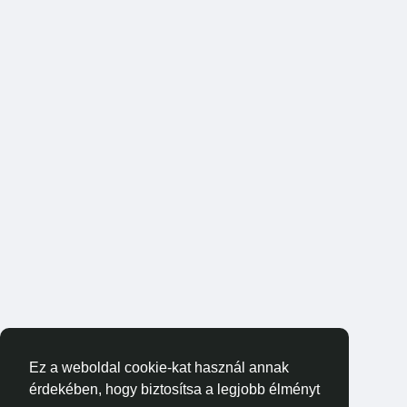
Ez a weboldal cookie-kat használ annak
érdekében, hogy biztosítsa a legjobb élményt