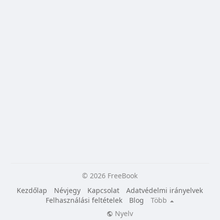
© 2026 FreeBook
Kezdőlap
Névjegy
Kapcsolat
Adatvédelmi irányelvek
Felhasználási feltételek
Blog
Több
Nyelv