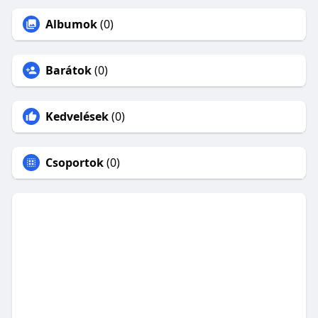
Albumok
(0)
Barátok
(0)
Kedvelések
(0)
Csoportok
(0)