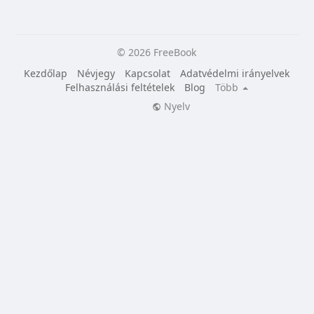
© 2026 FreeBook
Kezdőlap
Névjegy
Kapcsolat
Adatvédelmi irányelvek
Felhasználási feltételek
Blog
Több
Nyelv