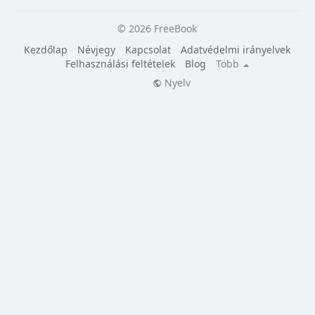
© 2026 FreeBook
Kezdőlap
Névjegy
Kapcsolat
Adatvédelmi irányelvek
Felhasználási feltételek
Blog
Több
Nyelv