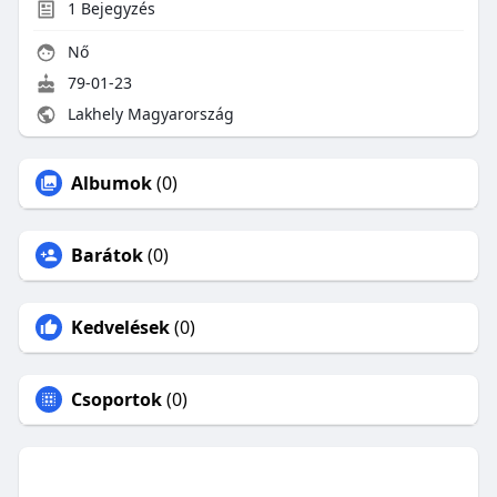
1
Bejegyzés
Nő
79-01-23
Lakhely Magyarország
Albumok
(0)
Barátok
(0)
Kedvelések
(0)
Csoportok
(0)