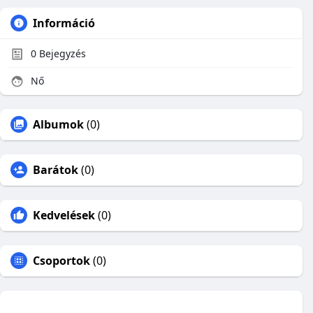
Információ
0
Bejegyzés
Nő
Albumok
(0)
Barátok
(0)
Kedvelések
(0)
Csoportok
(0)