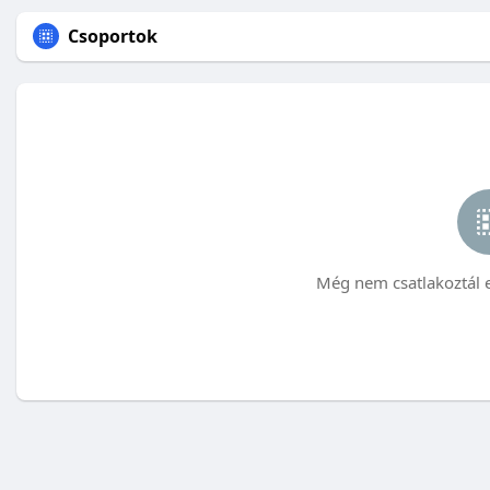
Csoportok
Még nem csatlakoztál 