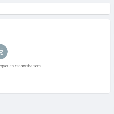
egyetlen csoportba sem