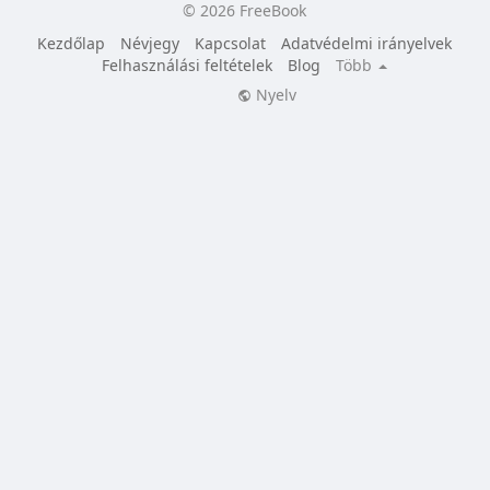
© 2026 FreeBook
Kezdőlap
Névjegy
Kapcsolat
Adatvédelmi irányelvek
Felhasználási feltételek
Blog
Több
Nyelv