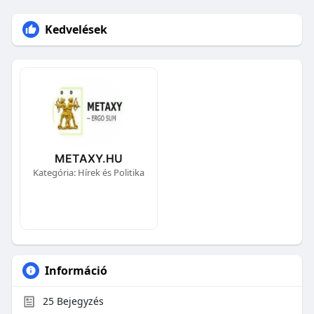
Kedvelések
METAXY.HU
Kategória: Hírek és Politika
Információ
25
Bejegyzés