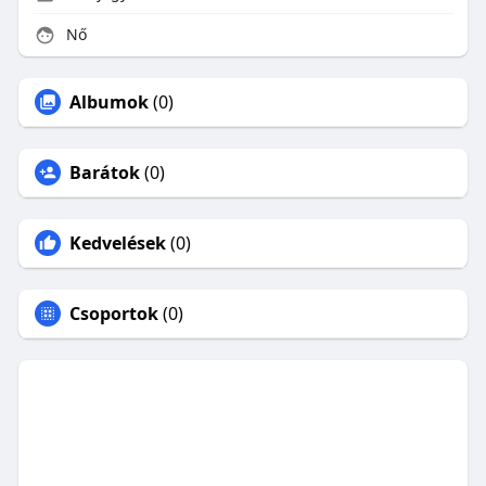
Nő
Albumok
(0)
Barátok
(0)
Kedvelések
(0)
Csoportok
(0)