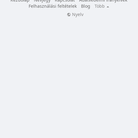
Felhasználási feltételek
Blog
Több
Nyelv