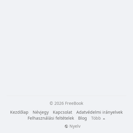
© 2026 FreeBook
Kezdőlap
Névjegy
Kapcsolat
Adatvédelmi irányelvek
Felhasználási feltételek
Blog
Több
Nyelv