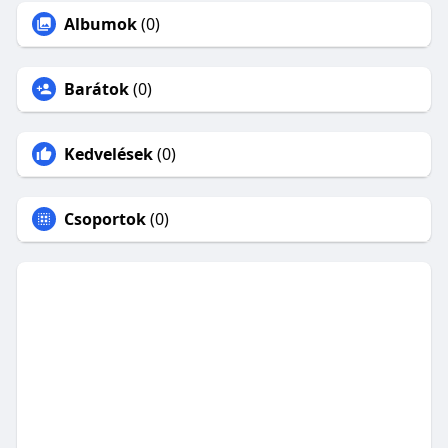
Albumok
(0)
Barátok
(0)
Kedvelések
(0)
Csoportok
(0)