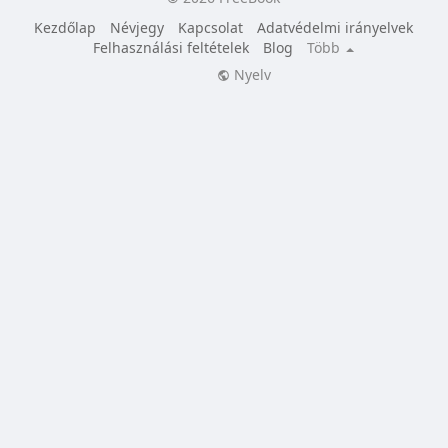
Kezdőlap
Névjegy
Kapcsolat
Adatvédelmi irányelvek
Felhasználási feltételek
Blog
Több
Nyelv