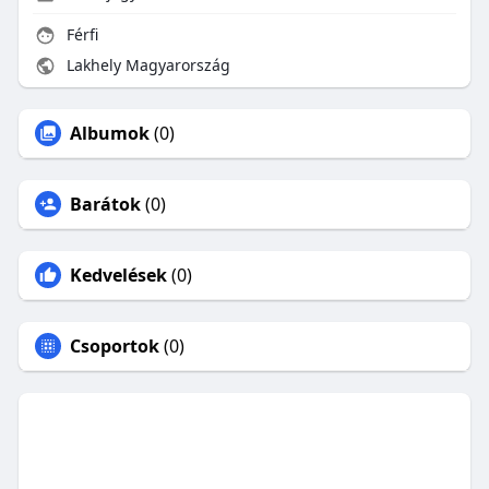
Férfi
Lakhely Magyarország
Albumok
(0)
Barátok
(0)
Kedvelések
(0)
Csoportok
(0)