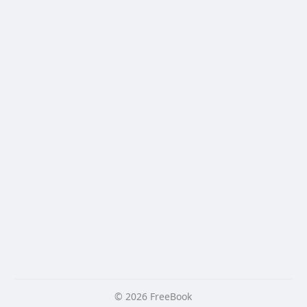
© 2026 FreeBook