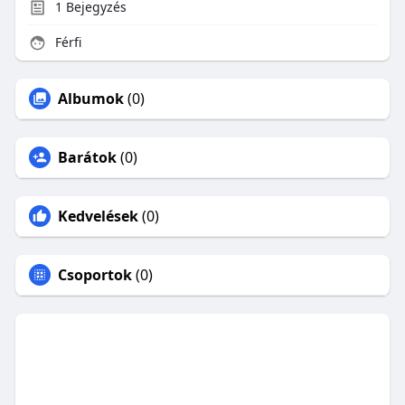
1
Bejegyzés
Férfi
Albumok
(0)
Barátok
(0)
Kedvelések
(0)
Csoportok
(0)