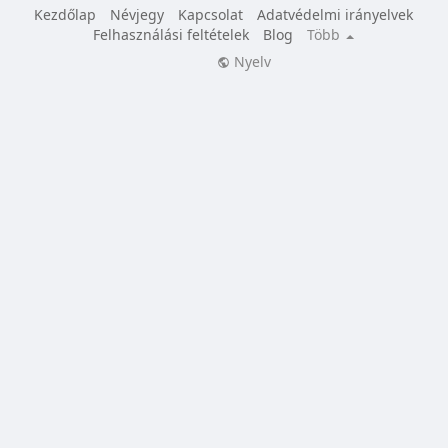
Kezdőlap
Névjegy
Kapcsolat
Adatvédelmi irányelvek
Felhasználási feltételek
Blog
Több
Nyelv