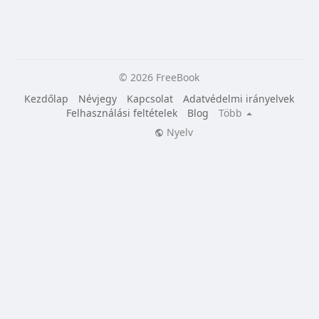
© 2026 FreeBook
Kezdőlap
Névjegy
Kapcsolat
Adatvédelmi irányelvek
Felhasználási feltételek
Blog
Több
Nyelv