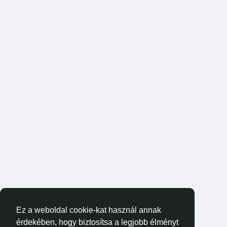
Ez a weboldal cookie-kat használ annak
érdekében, hogy biztosítsa a legjobb élményt