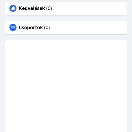
Kedvelések
(0)
Csoportok
(0)