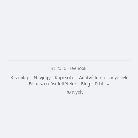
© 2026 FreeBook
Kezdőlap
Névjegy
Kapcsolat
Adatvédelmi irányelvek
Felhasználási feltételek
Blog
Több
Nyelv