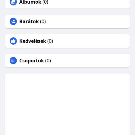
Albumok
(0)
Barátok
(0)
Kedvelések
(0)
Csoportok
(0)