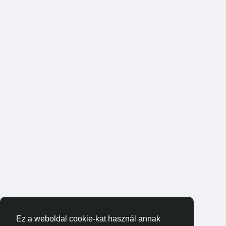
Ez a weboldal cookie-kat használ annak