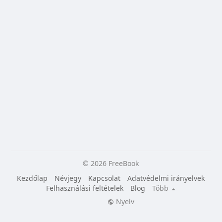
© 2026 FreeBook
Kezdőlap
Névjegy
Kapcsolat
Adatvédelmi irányelvek
Felhasználási feltételek
Blog
Több
Nyelv