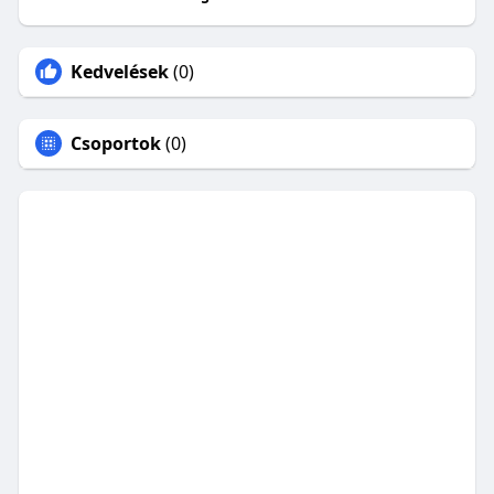
Kedvelések
(0)
Csoportok
(0)