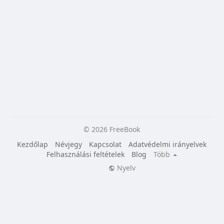
© 2026 FreeBook
Kezdőlap
Névjegy
Kapcsolat
Adatvédelmi irányelvek
Felhasználási feltételek
Blog
Több
Nyelv