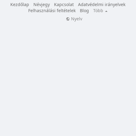
Kezdőlap
Névjegy
Kapcsolat
Adatvédelmi irányelvek
Felhasználási feltételek
Blog
Több
Nyelv