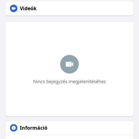
Videók
Nincs bejegyzés megjelenítéséhez
Információ