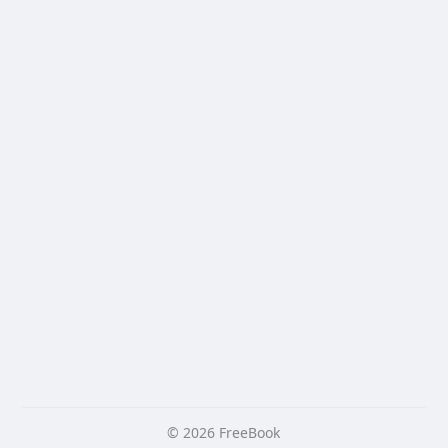
© 2026 FreeBook