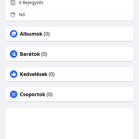
0
Bejegyzés
Nő
Albumok
(0)
Barátok
(0)
Kedvelések
(0)
Csoportok
(0)