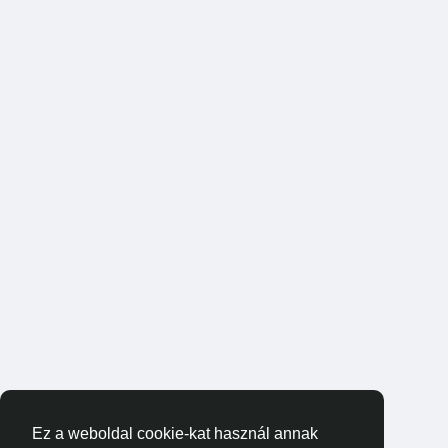
Ez a weboldal cookie-kat használ annak