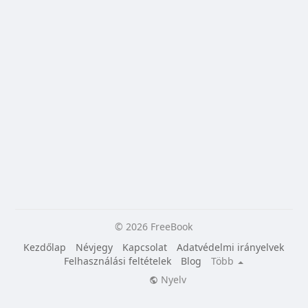
© 2026 FreeBook
Kezdőlap
Névjegy
Kapcsolat
Adatvédelmi irányelvek
Felhasználási feltételek
Blog
Több
Nyelv