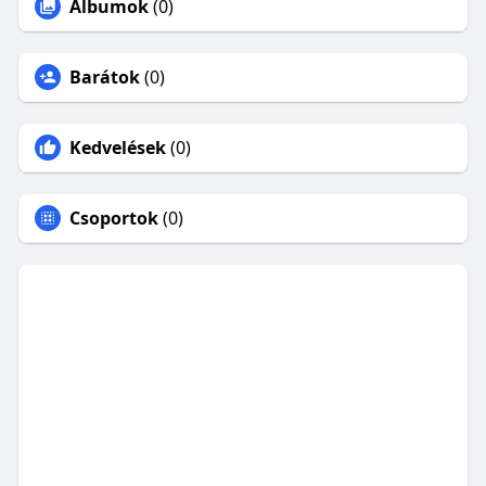
Albumok
(0)
Barátok
(0)
Kedvelések
(0)
Csoportok
(0)