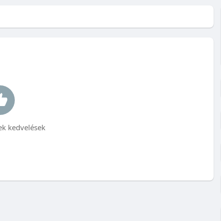
k kedvelések