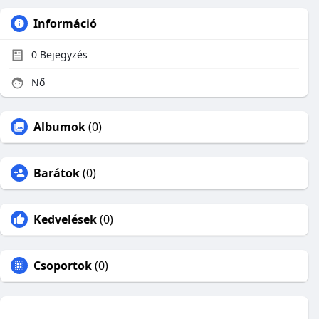
Információ
0
Bejegyzés
Nő
Albumok
(0)
Barátok
(0)
Kedvelések
(0)
Csoportok
(0)