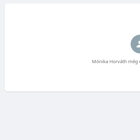
Mónika Horváth még n