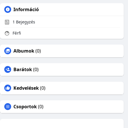
Információ
1
Bejegyzés
Férfi
Albumok
(0)
Barátok
(0)
Kedvelések
(0)
Csoportok
(0)