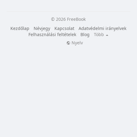
© 2026 FreeBook
Kezdőlap
Névjegy
Kapcsolat
Adatvédelmi irányelvek
Felhasználási feltételek
Blog
Több
Nyelv