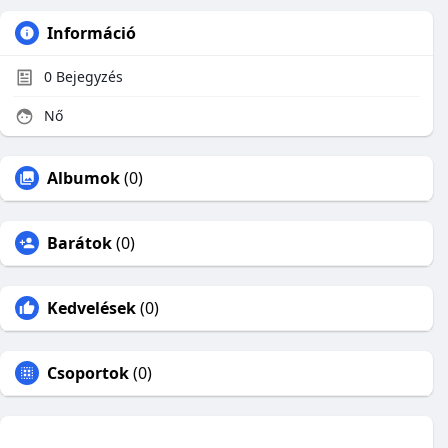
Információ
0
Bejegyzés
Nő
Albumok
(0)
Barátok
(0)
Kedvelések
(0)
Csoportok
(0)