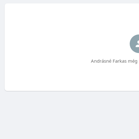
Andrásné Farkas még 