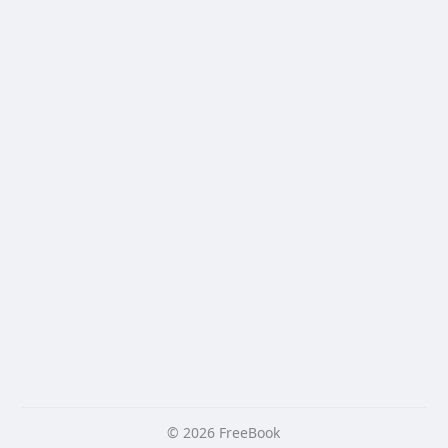
© 2026 FreeBook