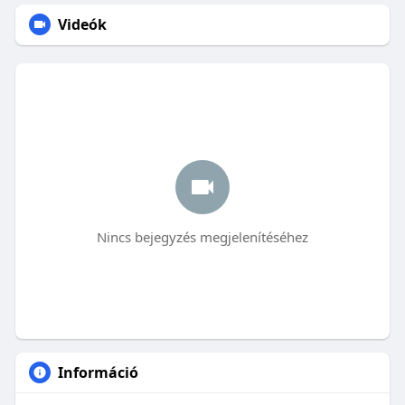
Videók
Nincs bejegyzés megjelenítéséhez
Információ