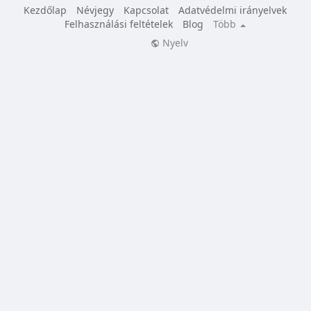
Kezdőlap
Névjegy
Kapcsolat
Adatvédelmi irányelvek
Felhasználási feltételek
Blog
Több
Nyelv