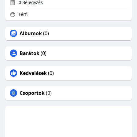
0
Bejegyzés
Férfi
Albumok
(0)
Barátok
(0)
Kedvelések
(0)
Csoportok
(0)