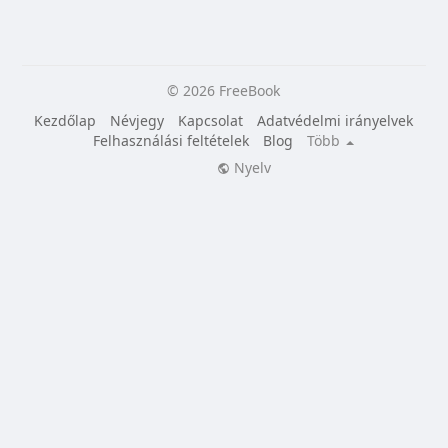
© 2026 FreeBook
Kezdőlap
Névjegy
Kapcsolat
Adatvédelmi irányelvek
Felhasználási feltételek
Blog
Több
Nyelv