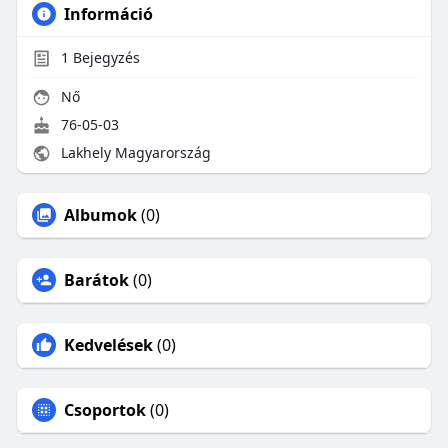
Információ
1
Bejegyzés
Nő
76-05-03
Lakhely Magyarország
Albumok
(0)
Barátok
(0)
Kedvelések
(0)
Csoportok
(0)