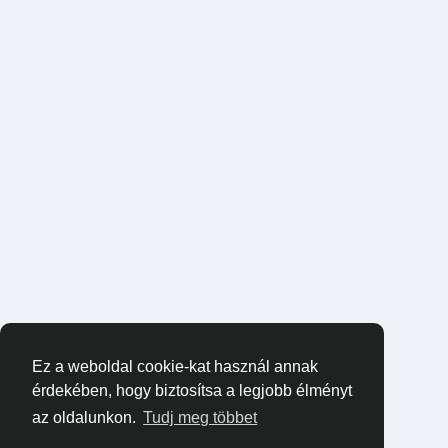
Ez a weboldal cookie-kat használ annak
érdekében, hogy biztosítsa a legjobb élményt
az oldalunkon.
Tudj meg többet