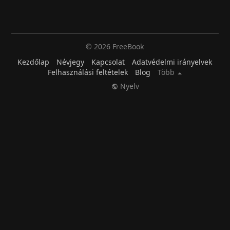
© 2026 FreeBook
Kezdőlap
Névjegy
Kapcsolat
Adatvédelmi irányelvek
Felhasználási feltételek
Blog
Több
Nyelv