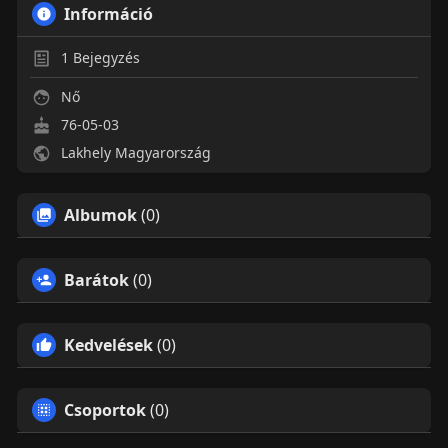
Információ
1
Bejegyzés
Nő
76-05-03
Lakhely Magyarország
Albumok
(0)
Barátok
(0)
Kedvelések
(0)
Csoportok
(0)