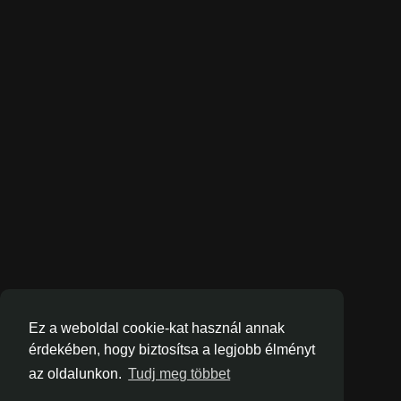
Ez a weboldal cookie-kat használ annak
érdekében, hogy biztosítsa a legjobb élményt
az oldalunkon.
Tudj meg többet