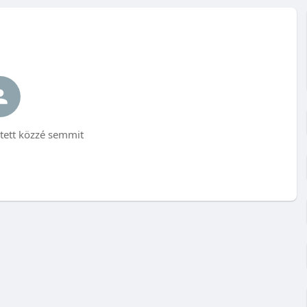
ett közzé semmit