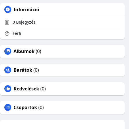
Információ
0
Bejegyzés
Férfi
Albumok
(0)
Barátok
(0)
Kedvelések
(0)
Csoportok
(0)