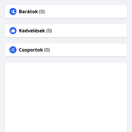
Barátok
(0)
Kedvelések
(0)
Csoportok
(0)