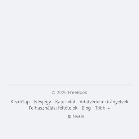
© 2026 FreeBook
Kezdőlap
Névjegy
Kapcsolat
Adatvédelmi irányelvek
Felhasználási feltételek
Blog
Több
Nyelv