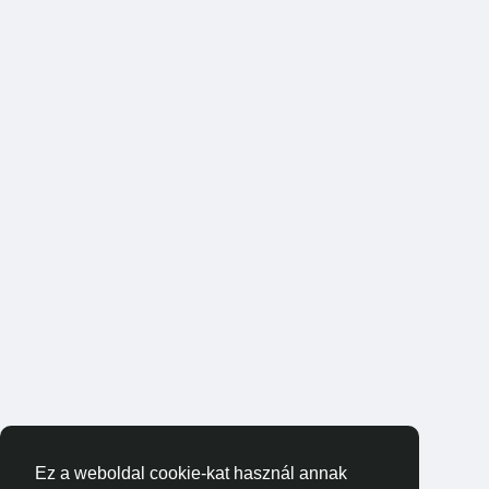
Ez a weboldal cookie-kat használ annak