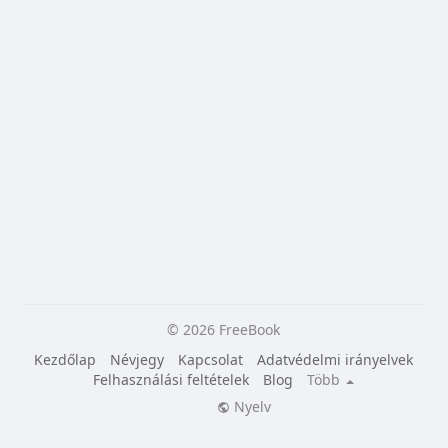
© 2026 FreeBook
Kezdőlap
Névjegy
Kapcsolat
Adatvédelmi irányelvek
Felhasználási feltételek
Blog
Több
Nyelv