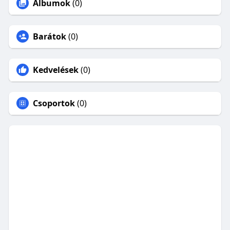
Albumok
(0)
Barátok
(0)
Kedvelések
(0)
Csoportok
(0)