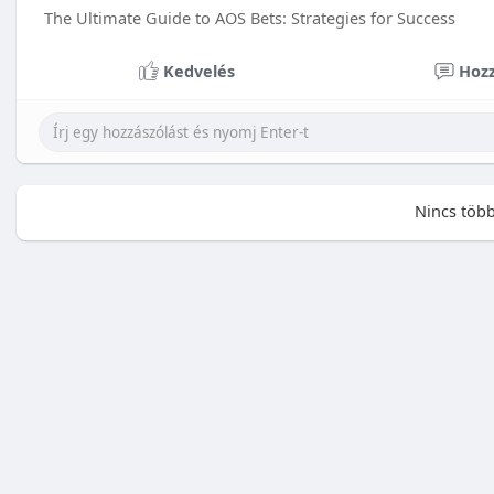
The Ultimate Guide to AOS Bets: Strategies for Success
Kedvelés
Hozz
Nincs több