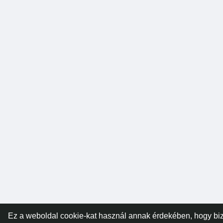
Ez a weboldal cookie-kat használ annak érdekében, hogy biz