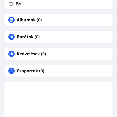
Férfi
Albumok
(0)
Barátok
(0)
Kedvelések
(0)
Csoportok
(0)