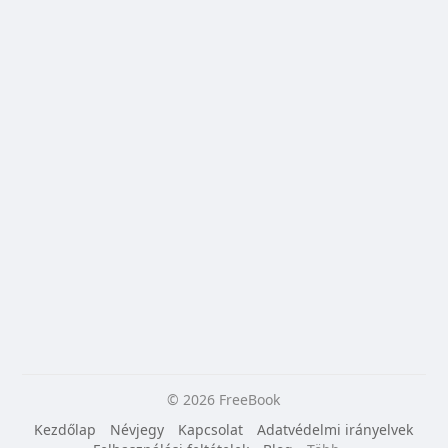
© 2026 FreeBook
Kezdőlap
Névjegy
Kapcsolat
Adatvédelmi irányelvek