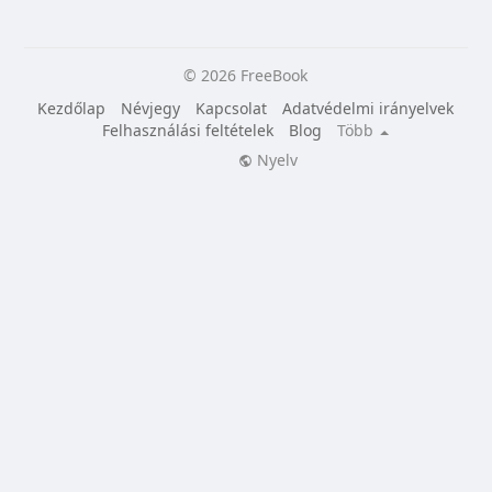
© 2026 FreeBook
Kezdőlap
Névjegy
Kapcsolat
Adatvédelmi irányelvek
Felhasználási feltételek
Blog
Több
Nyelv