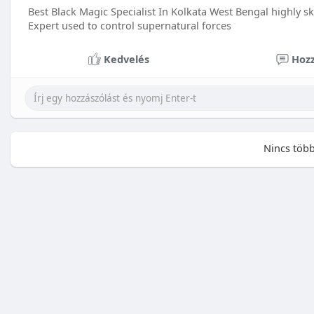
Best Black Magic Specialist In Kolkata West Bengal highly sk
Expert used to control supernatural forces
Kedvelés
Hozz
Nincs több